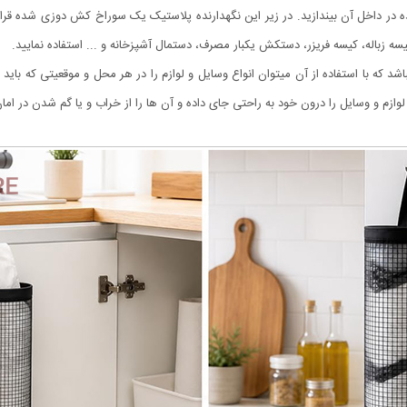
در داخل آن بیندازید. در زیر این نگهدارنده پلاستیک یک سوراخ کش دوزی شده قرار د
ی کیسه زباله، کیسه فریزر، دستکش یکبار مصرف، دستمال آشپزخانه و ... استفاده نمایید.
اشد که با استفاده از آن میتوان انواع وسایل و لوازم را در هر محل و موقعیتی که بای
وازم و وسایل را درون خود به راحتی جای داده و آن ها را از خراب و یا گم شدن در امان