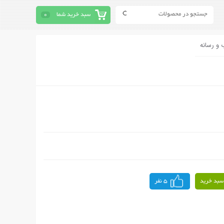
سبد خرید شما
0
 و رسانه
سبد خرید
5 نفر