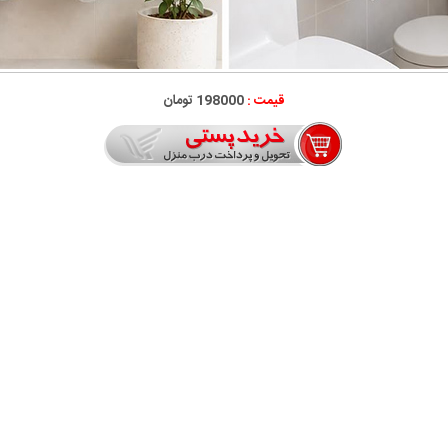
قیمت :
198000 تومان