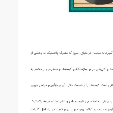
 آشپزخانه مرتب در دنیای امروز که مصرف پلاستیک به بخشی از
ه و کاربردی برای سازماندهی کیسه‌ها و دسترسی راحت‌تر به
کافی است کیسه‌ها را از قسمت بالای آن جمع‌آوری کرده و درون
نایلونی استفاده می کنیم، هولدر و نظم دهنده کیسه پلاستیک
یز همراه می توانید روی دیوار، روی کابینت و یا داخل کابینت