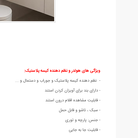
ویژگی های هولدر و نظم دهنده کیسه پلاستیک:
- نظم دهنده کیسه پلاستیک و جوراب و دستمال و ...
- دارای بند برای آویزان کردن استند
- قابلیت مشاهده اقلام درون استند
- سبک ، تاشو و قابل حمل
- جنس: پارچه و توری
- قابلیت جا به جایی