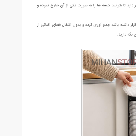
ارد تا بتوانید کیسه ها را به صورت تکی از آن خارج نموده و
د قرار داشته باشد جمع آوری کرده و بدون اشغال فضای اضافی از
 نگه دارید.