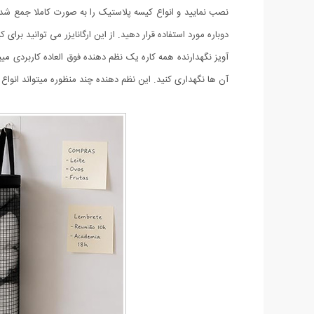
نصب نمایید و انواع کیسه پلاستیک را به صورت کاملا جمع شده 
دوباره مورد استفاده قرار دهید. از این ارگانایزر می توانید برا
آویز نگهدارنده همه کاره یک نظم دهنده فوق العاده کاربردی میب
آن ها نگهداری کنید. این نظم دهنده چند منظوره میتواند انواع ل