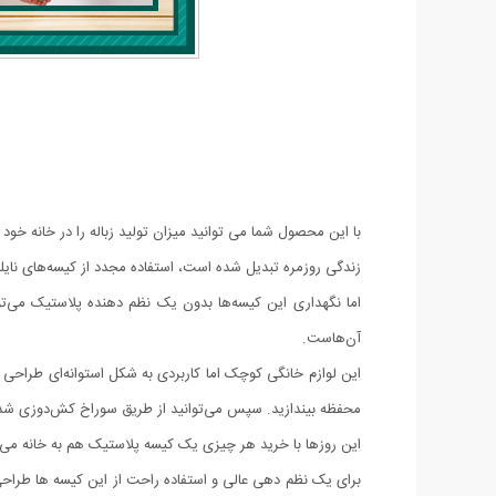
با این محصول شما می توانید میزان تولید زباله را در خانه خ
زندگی روزمره تبدیل شده است، استفاده مجدد از کیسه‌های نای
اما نگهداری این کیسه‌ها بدون یک نظم دهنده پلاستیک می‌تو
آن‌هاست.
این لوازم خانگی کوچک اما کاربردی به شکل استوانه‌ای طراحی ش
محفظه بیندازید. سپس می‌توانید از طریق سوراخ کش‌دوزی شده در
این روزها با خرید هر چیزی یک کیسه پلاستیک هم به خانه می 
برای یک نظم دهی عالی و استفاده راحت از این کیسه ها طراحی ش