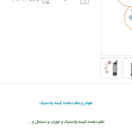
هولدر و نظم دهنده کیسه پلاستیک
نظم دهنده کیسه پلاستیک و جوراب و دستمال و ...