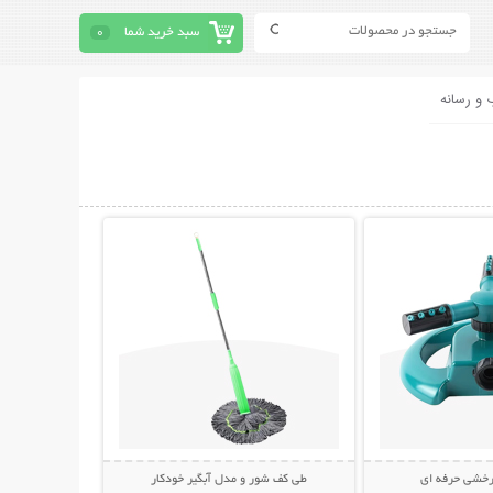
سبد خرید شما
0
 و رسانه
حات بیشتر
نمایش توضیحات بیشتر
رخشی حرفه ای
طی کف شور و مدل آبگیر خودکار