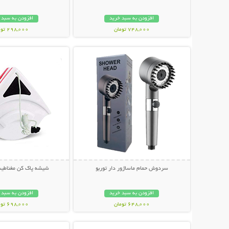
افزودن به سبد خرید
افزودن به سبد 
748,000 تومان
298,000 تومان
نمایش توضیحات بیشتر
نمایش توضیحات 
سردوش حمام ماساژور دار توربو
شیشه پاک کن مغناطیس
افزودن به سبد خرید
افزودن به سبد 
648,000 تومان
698,000 تومان
نمایش توضیحات بیشتر
نمایش توضیحات 