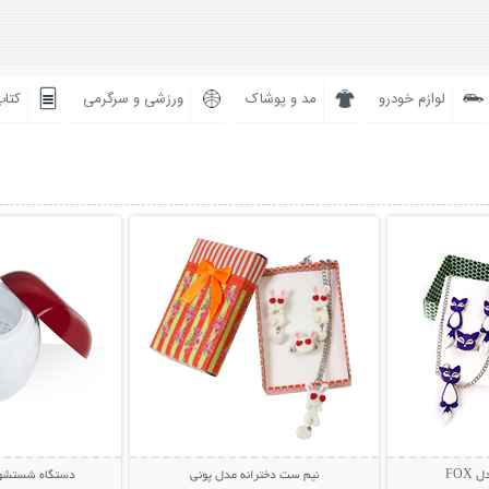
لوازم خودرو
مد و پوشاک
ورزشی و سرگرمی
کتاب
بیشتر
نمایش توضیحات بیشتر
نمایش توضی
FOX
نیم ست دخترانه مدل پونی
دستگاه شستشو 