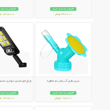
افزودن به سبد خرید
افزودن به سبد 
448,000 تومان
1,498,000 تومان
نمایش توضیحات بیشتر
نمایش توضیحات 
سری بطری آب پاش دو منظوره
چراغ خورشیدی دیواری سنسوردار Bright
افزودن به سبد خرید
افزودن به سبد 
198,000 تومان
1,498,000 تومان
نمایش توضیحات بیشتر
نمایش توضیحات 