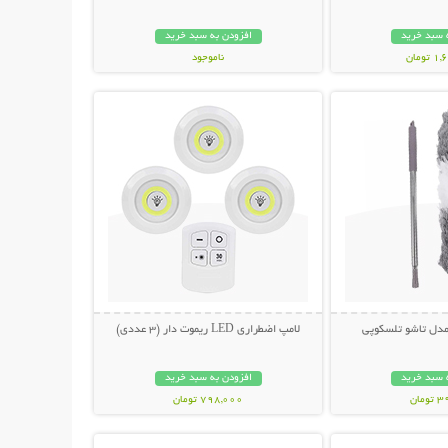
 سبد خرید
افزودن به سبد خرید
ومان
ناموجود
حات بیشتر
نمایش توضیحات بیشتر
798,000 تومان
 مدل تاشو تلسکوپی
لامپ اضطراری LED ریموت دار (3 عددی)
 سبد خرید
افزودن به سبد خرید
مان
798,000 تومان
حات بیشتر
نمایش توضیحات بیشتر