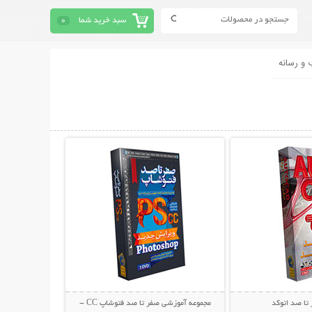
سبد خرید شما
0
 و رسانه
حات بیشتر
نمایش توضیحات بیشتر
تا صد اتوکد
مجموعه آموزشی صفر تا صد فتوشاپ CC -