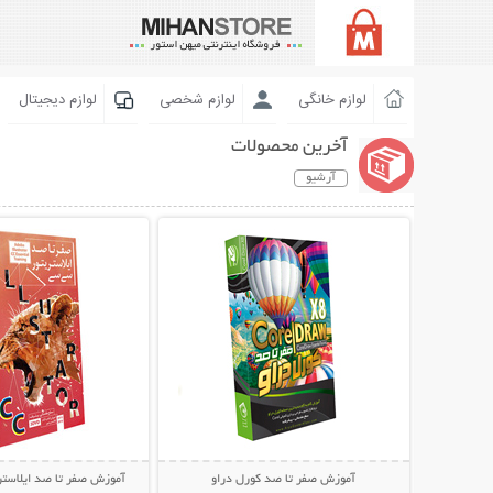
لوازم خانگی
لوازم شخصی
لوازم دیجیتال
آخرین محصولات
آرشیو
نمایش توضیحات بیشتر
نمایش توضیحات 
آموزش صفر تا صد کورل دراو
آموزش صفر تا صد ایلاست