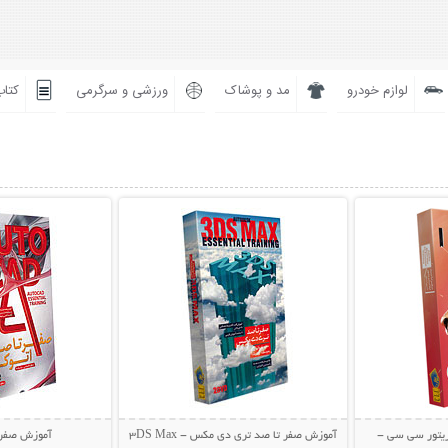
لوازم خودرو
مد و پوشاک
ورزشی و سرگرمی
کتاب
بیشتر
نمایش توضیحات بیشتر
نمایش توضی
ریتور سی سی -
آموزش صفر تا صد تری دی مکس - 3DS Max
آموزش صفر 