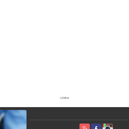
صفحات