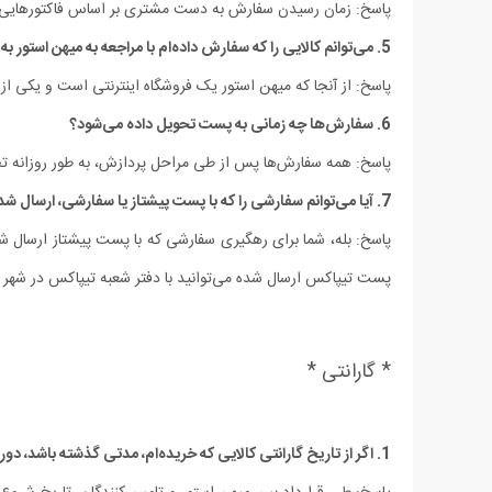
پاسخ: زمان رسیدن سفارش به دست مشتری بر اساس فاکتورهایی ما
5. می‏‌توانم کالایی را که سفارش داده‌‏ام با مراجعه به میهن استور به صورت حضوری تحویل بگیرم؟
پاسخ: از آنجا که میهن استور یک فروشگاه اینترنتی است و یک
6. سفارش‌ها چه زمانی به پست تحویل داده می‌شود؟
پاسخ: همه سفارش‌‏ها پس از طی مراحل پردازش، به طور روزانه 
7. آیا می‏‌توانم سفارشی را که با پست پیشتاز یا سفارشی، ارسال شده رهگیری کنم؟
پست تیپاکس ارسال شده می‏‌توانید با دفتر شعبه تیپاکس در شهر 
* گارانتی *
1. اگر از تاریخ گارانتی کالایی که خریده‌‏ام، مدتی گذشته باشد، دوره گارانتی آن کالا چگونه محاسبه می‌شود؟