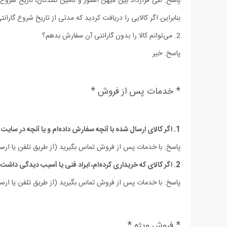
پاسخ: طی قرارداد بین میهن استور و تامین کنندگان، تاریخ شروع گا
بنابراین اگر کالایی را دریافت کردید که مدتی از تاریخ شروع گارانت
2. می‏‌توانم کالا را بدون گارانتی آن سفارش بدهم؟
پاسخ: خیر
* خدمات پس از فروش *
1. اگر کالای ارسال شده با آنچه سفارش داده‌‏ام و یا آنچه در سایت دیده ام مغایرت داشت، چه اقدامی باید انجام دهم؟
پاسخ: با خدمات پس از فروش تماس بگیرید (از طریق تلفن یا ارسا
2. اگر کالای که خریداری کرده‌‏ام، ایراد فنی یا آسیب دیدگی داشت، چه اقدامی باید انجام دهم؟
پاسخ: با خدمات پس از فروش تماس بگیرید (از طریق تلفن یا ارسا
* فروش ویژه *