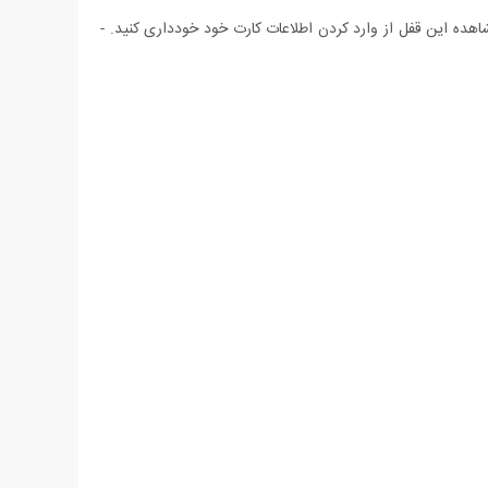
ده این قفل از وارد کردن اطلاعات کارت خود خودداری کنید. -