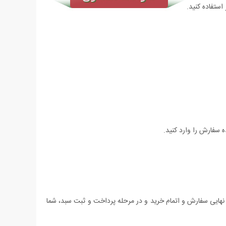
استفاده کنید.
 سفارش را وارد کنید.
 نهایی سفارش و اتمام خرید و در مرحله پرداخت و ثبت سبد، شما