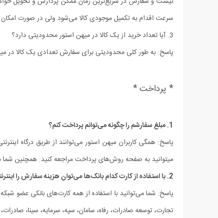
نیست و سفارش در سریع‏‌ترین زمان ممکن پردازش و تحویل خواهد شد
سرعت اقدام به تکمیل موجودی کالا می‌شود ولی در صورت امکان 
3. آیا تعداد خرید از یک کالا در میهن استور محدودیتی دارد؟
پاسخ: به طور کلی محدودیتی برای سفارش تعدادی یک کالا در میه
* پرداخت *
1. مبلغ سفارشم را چگونه می‏‌توانم پرداخت کنم؟
پاسخ: همگی کاربران میهن استور می‌توانند از طریق درگاه اینترن
می‏توانید به صفحه روش‌‏های پرداخت مراجعه کنید.
همچنین شما مش
2. با استفاده از کارت کدام بانک‌ها می‌توان هزینه سفارش را اینترنتی پرداخت کرد؟
پاسخ: شما می‌توانید با استفاده از همه کارت‏‌های بانکی عضو شبک
تجارت، توسعه صادرات، رفاه، سامان، سپه، سرمایه، سینا، صادرات