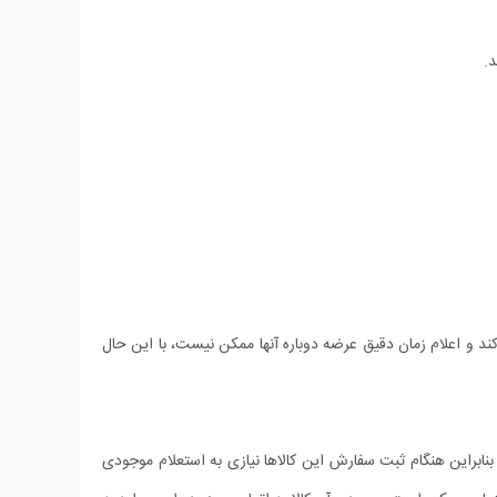
.
د و اعلام زمان دقیق عرضه دوباره آنها ممکن نیست، با این حال
براین هنگام ثبت سفارش این کالاها نیازی به استعلام موجودی