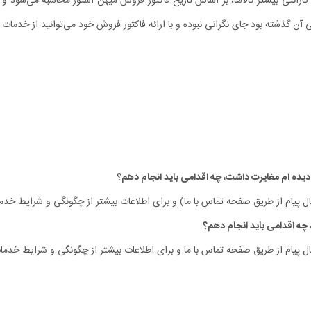
رانتی بیشتر کالاها، بر اساس تاریخ فاکتور فروش میهن استور محاسبه می‌شود و تار
ی آن گذشته بود جای نگرانی نبوده و با ارائه فاکتور فروش خود می‌توانید از خدمات گا
ل پیام از طریق صفحه تماس با ما) و برای اطلاعات بیشتر از چگونگی و شرایط خدما
ل پیام از طریق صفحه تماس با ما و برای اطلاعات بیشتر از چگونگی و شرایط خدمات