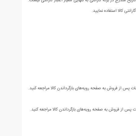
یخ مندرج در برگه گارانتی به تنهایی معیار اعتبار گارانتی نیست.
رانتی کالا استفاده نمایید.
ت پس از فروش به صفحه رویه‌های بازگرداندن کالا مراجعه کنید.
 پس از فروش به صفحه رویه‌های بازگرداندن کالا مراجعه کنید.