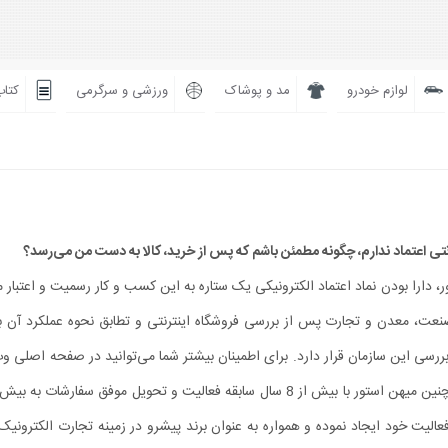
لوازم خودرو
مد و پوشاک
ورزشی و سرگرمی
کتاب
 دارا بودن نماد اعتماد الکترونیکی یک ستاره به این کسب و کار رسمیت و اعتبار م
نعت، معدن و تجارت پس از بررسی فروشگاه اینترنتی و تطابق نحوه عملکرد آن با 
ررسی این سازمان قرار دارد. برای اطمینان بیشتر شما می‏‌توانید در صفحه اصلی 
استور با کلیک روی نماد از جعلی نبودن آن اطمینان پیدا کنید. همچنین میهن استور با بیش از 8 سال سابقه فعالیت و تحویل م
الیت خود ایجاد نموده و همواره به عنوان برند پیشرو در زمینه تجارت الکترونیک