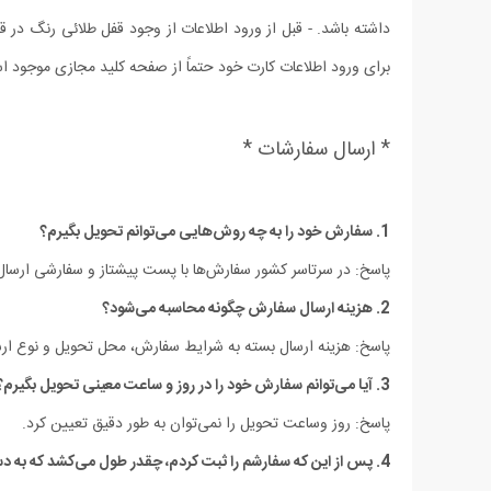
داشته باشد. - قبل از ورود اطلاعات از وجود قفل طلائی رنگ د
برای ورود اطلاعات کارت خود حتماً از صفحه کلید مجازی موجود است
* ارسال سفارشات *
1. سفارش خود را به چه روش‌هایی می‌توانم تحویل بگیرم؟
پاسخ: در سرتاسر کشور سفارش‌‏ها با پست پیشتاز و سفارشی ارسا
2. هزینه ارسال سفارش چگونه محاسبه می‌شود؟
پاسخ: هزینه‏ ارسال بسته به شرایط سفارش، محل تحویل و نوع ار
3. آیا می‏‌توانم سفارش خود را در روز و ساعت معینی تحویل بگیرم؟
پاسخ: روز وساعت تحویل را نمی‏‌توان به طور دقیق تعیین کرد.
4. پس از این که سفارشم را ثبت کردم، چقدر طول می‌‏کشد که به دستم برسد؟