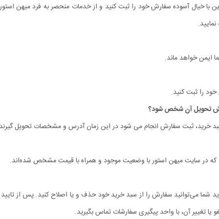
ین با خیال آسوده سفارش خود را ثبت کنید و از خدمات منحصر به فرد میهن استور 
نمایید.
ا ایمن خواهد ماند.
ه سبد خرید، ثبت سفارش انجام می شود در این زمان آدرس و مشخصات تحویل گیرنده
د که در سایت میهن استور با وضعیت موجود و همراه با قیمت مشخص شده‌‏اند.
ید شما می‌توانید سفارش را از سبد خرید خود حذف و یا اصلاح کنید. پس از تایید
و یا تغییر آن، با واحد پیگیری سفارشات تماس بگیرید.