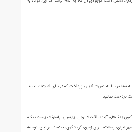
مان، ممکن است موجودی آن کالا به اتمام برسد. در این موارد به
ینه سفارش را به صورت آنلاین پرداخت کنند. برای اطلاعات بیشتر
ست پرداخت نمایید.
ون بانک‌های آینده، اقتصاد نوین، پارسیان، پاسارگاد، پست بانک،
هر ایران، رسالت، ایران زمین، گردشگری، حکمت ایرانیان، توسعه