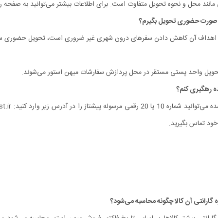
نند محل و نحوه تحویل متفاوت است. برای اطلاعات بیشتر می‌توانید به صفحه رو
ی از اهداف آن کاهش دادن سفرهای درون شهری غیر ضروری‏ است، تحویل حضوری س
تحویل واحد پستی مستقر در محل پردازش سفارشات میهن استور می‏‌شوند.
خود تماس بگیرید.