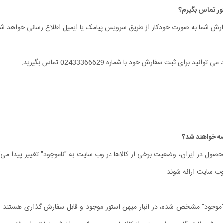
رش شما به صورت خودکار از طریق سرویس پیامک یا ایمیل اطلاع‏ رسانی خواهد شد
ی ثبت سفارش خود با شماره 02433366629 تماس بگیرید.
ل در ایران، وضعیت برخی از کالاها در وب سایت به "ناموجود" تغییر پیدا می‏‌کن
 وب سایت ارائه شوند.
موجود" مشخص شده، در انبار میهن استور موجود و قابل سفارش گذاری هستند. بنا