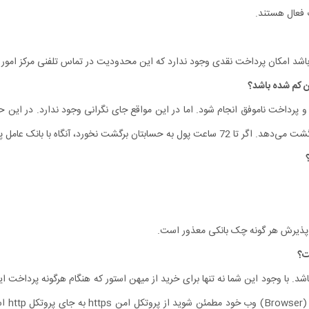
 فعال هستند.
ر باشد امکان پرداخت نقدی وجود ندارد که این محدودیت در تماس تلفنی مرکز امور
رداخت ناموفق انجام شود. اما در این مواقع جای نگرانی وجود ندارد. در این حا
خت اینترنتی تماس بگیرید تا مغایرت برطرف شود.
ز پذیرش هر گونه چک بانکی معذور است.
. با وجود این شما نه تنها برای خرید از میهن استور که هنگام هرگونه پرداخت این