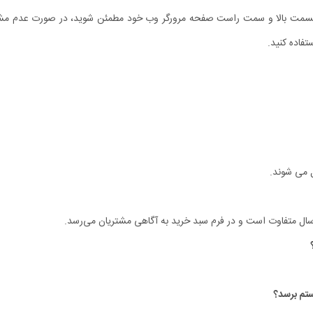
ر قسمت بالا و سمت راست صفحه مرورگر وب خود مطمئن شوید، در صورت عدم مشاه
فاده کنید.
ل می شوند.
سال متفاوت است و در فرم سبد خرید به آگاهی مشتریان می‏‌رسد.