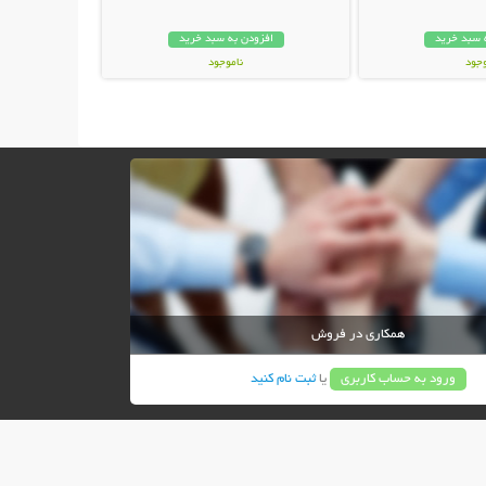
 سبد خرید
افزودن به سبد خرید
وجود
ناموجود
ان
149,000 تومان
همکاری در فروش
ورود به حساب کاربری
یا
ثبت نام کنید