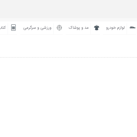
لوازم خودرو
مد و پوشاک
ورزشی و سرگرمی
کتاب