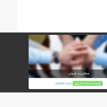
همکاری در فروش
ورود به حساب کاربری
یا
ثبت نام کنید