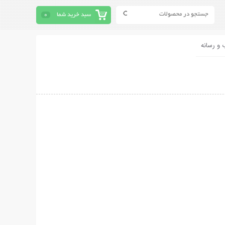
سبد خرید شما
0
 و رسانه