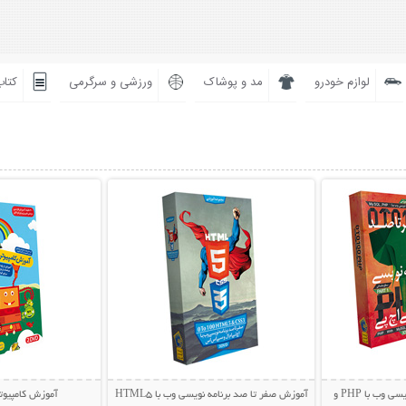
لوازم خودرو
مد و پوشاک
ورزشی و سرگرمی
کتاب
بیشتر
نمایش توضیحات بیشتر
نمایش توضی
آموزش صفر تا صد برنامه نویسی وب با PHP و
آموزش صفر تا صد برنامه نویسی وب با HTML5
آموزش کامپیوتر