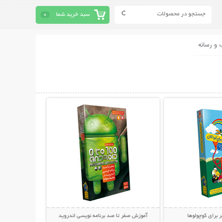
سبد خرید شما
0
 و رسانه
حات بیشتر
نمایش توضیحات بیشتر
 برای کوچولوها
آموزش صفر تا صد برنامه نویسی اندروید