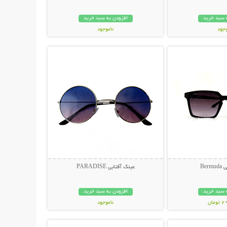
 سبد خرید
افزودن به سبد خرید
وجود
ناموجود
حات بیشتر
نمایش توضیحات بیشتر
مان
119,000 تومان
Ber
عینک آفتابی PARADISE
 سبد خرید
افزودن به سبد خرید
مان
ناموجود
حات بیشتر
نمایش توضیحات بیشتر
398,000 تومان