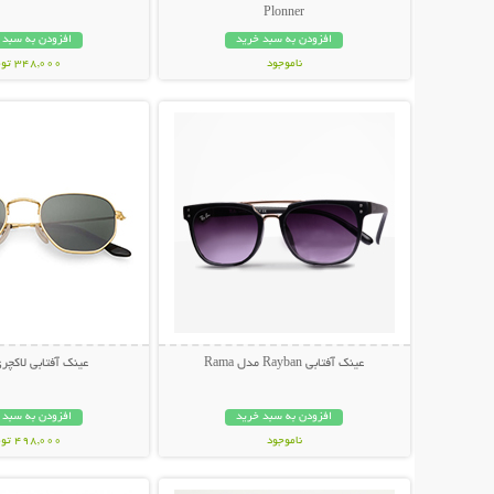
Plonner
افزودن به سبد خرید
افزودن به سبد 
ناموجود
348,000 تومان
نمایش توضیحات بیشتر
نمایش توضیحات 
848,000 تومان
عینک آفتابی Rayban مدل Rama
عینک آفتابی لاکچری NI
افزودن به سبد خرید
افزودن به سبد 
ناموجود
498,000 تومان
نمایش توضیحات بیشتر
نمایش توضیحات 
89,000 تومان