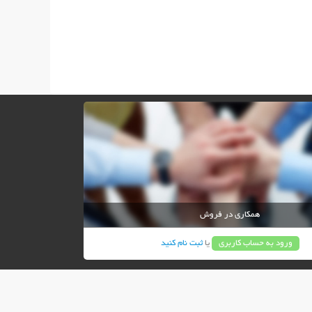
همکاری در فروش
ورود به حساب کاربری
یا
ثبت نام کنید