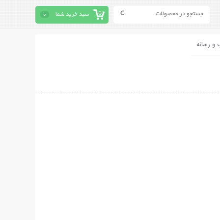
سبد خرید شما
0
 و رسانه