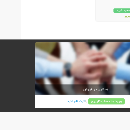
 سبد خرید
وجود
ان
همکاری در فروش
ورود به حساب کاربری
یا
ثبت نام کنید