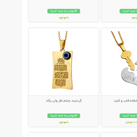
 سبد خرید
افزودن به سبد خرید
وجود
ناموجود
حات بیشتر
نمایش توضیحات بیشتر
ان
79,000 تومان
قانه قلب و کلید
گردنبند چشم نظر وان یکاد
 سبد خرید
افزودن به سبد خرید
مان
ناموجود
حات بیشتر
نمایش توضیحات بیشتر
69,000 تومان