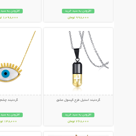
افزودن به سبد خرید
افزودن به سبد 
998,000 تومان
1,098,000 تومان
نمایش توضیحات بیشتر
نمایش توضیحات 
گردنبند استیل طرح کپسول عشق
گردنبند چشم 
افزودن به سبد خرید
افزودن به سبد 
268,000 تومان
148,000 تومان
نمایش توضیحات بیشتر
نمایش توضیحات 