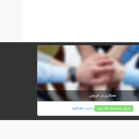
همکاری در فروش
ورود به حساب کاربری
یا
ثبت نام کنید