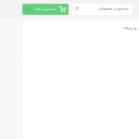
سبد خرید شما
0
 و رسانه