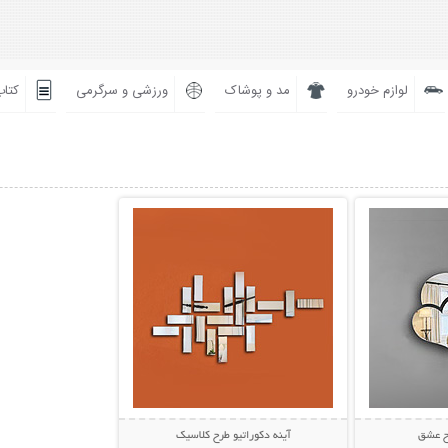
لوازم خودرو
مد و پوشاک
ورزشی و سرگرمی
کتاب
بیشتر
نمایش توضیحات بیشتر
رح عشق
آینه دکوراتیو طرح کلاسیک