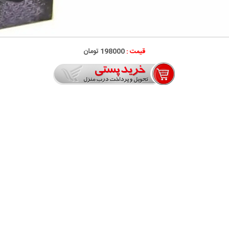
قیمت :
198000 تومان