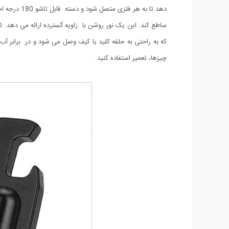
که به راحتی به حلقه کلید یا کیف وصل می شود و در برابر آ
چیزها، تعمیر استفاده کنید.