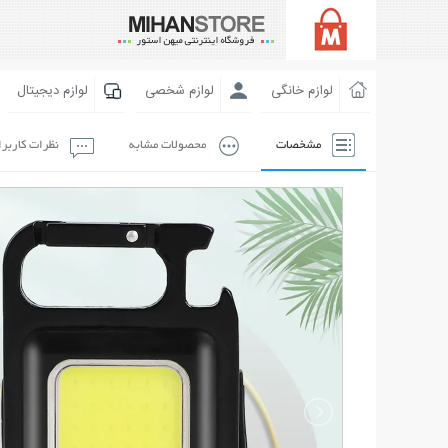
لوازم خانگی
لوازم شخصی
لوازم دیجیتال
مشخصات
محصولات مشابه
نظرات کاربر