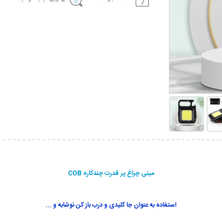
مینی چراغ پر قدرت چندکاره COB
استفاده به عنوان جا کلیدی و درب باز کن نوشابه و ...