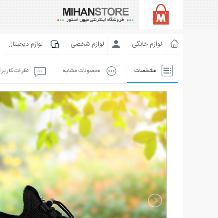
لوازم خانگی
لوازم شخصی
لوازم دیجیتال
مشخصات
محصولات مشابه
نظرات کاربر