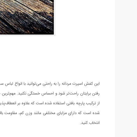
این کفش اسپرت مردانه را به راحتی می‌توانید با انواع لباس س
رفتن برایتان راحت‌تر شود و احساس خستگی نکنید. مهم‌تری
از ترکیب پارچه بافتی استفاده شده است که علاوه بر انعطاف‌پ
انتخاب کنید.