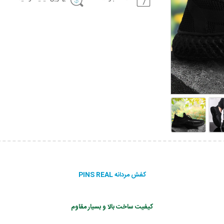
کفش مردانه PINS REAL
کیفیت ساخت بالا و بسیار مقاوم