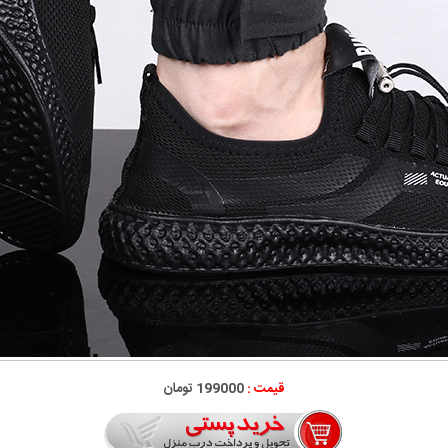
قیمت :
199000 تومان