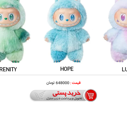
قیمت :
648000 تومان