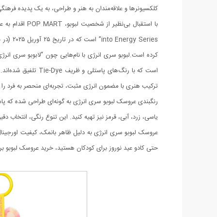
کلکسیونرها و علاقه‌مندان به هنر و طراحی، به یک پدیده فرهن
است که با رنگ‌های
ترکیب هنری با مضمون انرژی مثبت، تجربه‌ای منحصر به فرد را ب
رنگبندی عروسک لبوبو سری انرژی به گونه‌ای طراحی شده که پاس
یاسی، زرد، آبی، قرمز نیز تهیه کنید. این تنوع رنگی، انتخاب د
عروسک لبوبو سری انرژی به دلیل ظاهر بانمک، کیفیت اورجینال
حتی کادو عید نوروز برای کودکان هستید، خرید عروسک لبوبو برند 