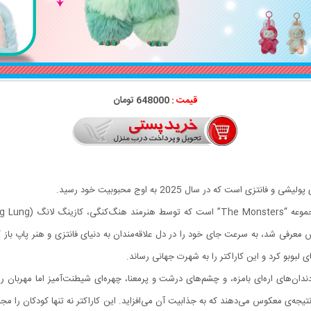
قیمت :
648000 تومان
ست که در سال 2025 به اوج محبوبیت خود رسید.
دان‌های اره‌ای بامزه، و چشم‌های درشت و پرمعنا، چهره‌ای شیطنت‌آمیز اما مهربان 
‌ی معکوس می‌دهند که به جذابیت آن می‌افزاید. این کاراکتر نه تنها کودکان را مج