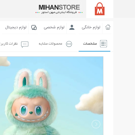
لوازم خانگی
لوازم شخصی
لوازم دیجیتال
مشخصات
محصولات مشابه
نظرات کاربر