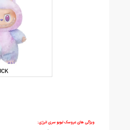
ویژگی های عروسک لبوبو سری انرژی: