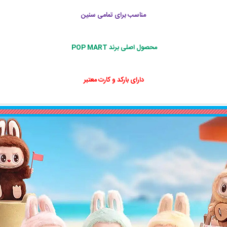
مناسب برای تمامی سنین
محصول اصلی برند POP MART
دارای بارکد و کارت معتبر