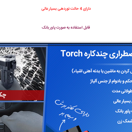
دارای 4 حالت نوردهی بسیار عالی
قابل استفاده به صورت پاور بانک