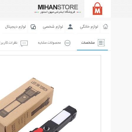
لوازم خانگی
لوازم شخصی
لوازم دیجیتال
مشخصات
محصولات مشابه
نظرات کاربر