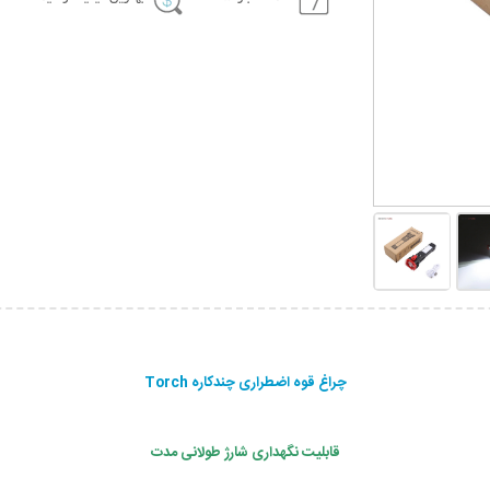
چراغ قوه اضطراری چندکاره Torch
قابلیت نگهداری شارژ طولانی مدت