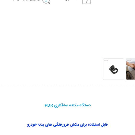
دستگاه مکنده صافکاری PDR
قابل استفاده برای مکش فرورفتگی های بدنه خودرو