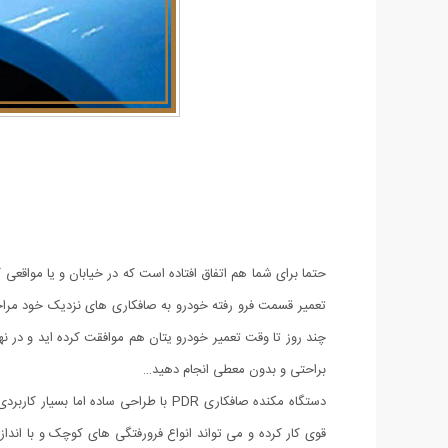
حتما برای شما هم اتفاق افتاده است که در خیابان و یا مواقع
تعمیر قسمت فرو رفته خودرو به صافکاری های نزدیک خود مراجعه 
چند روز تا وقت تعمیر خودرو یتان هم موافقت کرده اید و در ن
براحتی و بدون معطی انجام دهید…
دستگاه مکنده صافکاری PDR با طراحی س
قوی کار کرده و می تواند انواع فرورفتگی های کوچک و با انداز