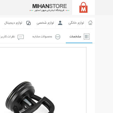
لوازم خانگی
لوازم شخصی
لوازم دیجیتال
مشخصات
محصولات مشابه
نظرات کاربر