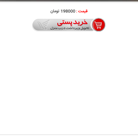
قیمت :
198000 تومان