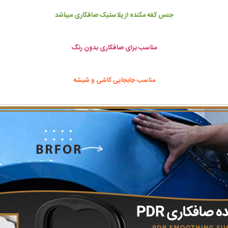
جنس کفه مکنده از پلاستیک صافکاری میباشد
مناسب برای صافکاری بدون رنگ
مناسب جابجایی کاشی و شیشه