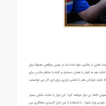
سمت هایی از ماشین خود شده اید.در چنین مواقعی معمولا برای
ید هم به ناچار با همان دستمزد و البته با منتظر ماندن برای
 شاید خودتان هم با داشتن ابزاری برای این کار می توانستید
وچک و معمولی کاملا بی نیاز خواهد کرد! این ابزار با حالت مکش بسیار
ودرو وارد شود! با استفاده از این ابزار کاربردی صافکاری می