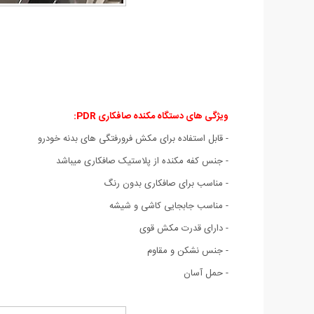
ویژگی های دستگاه مکنده صافکاری PDR:
- قابل استفاده برای مکش فرورفتگی های بدنه خودرو
- جنس کفه مکنده از پلاستیک صافکاری میباشد
- مناسب برای صافکاری بدون رنگ
- مناسب جابجایی کاشی و شیشه
- دارای قدرت مکش قوی
- جنس نشکن و مقاوم
- حمل آسان