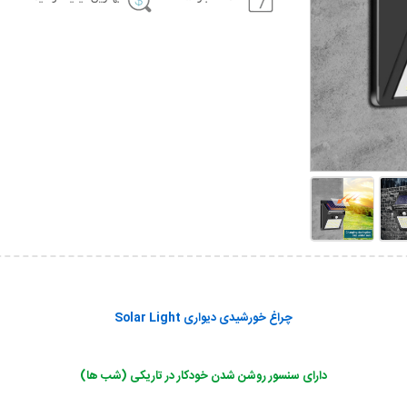
چراغ خورشیدی دیواری Solar Light
دارای سنسور روشن شدن خودکار در تاریکی (شب ها)