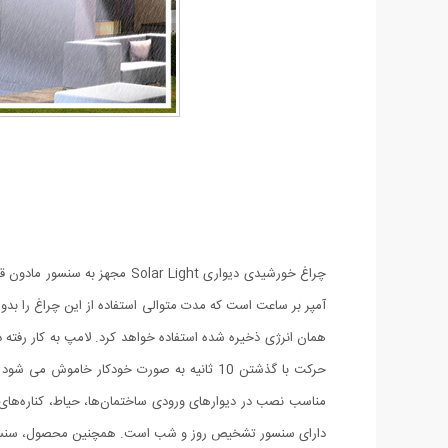
آمپر بر ساعت است که مدت متوالی استفاده از این چراغ را ب
مناسب نصب در دیوارهای ورودی ساختمان‌ها، حیاط، کناره‌های
دارای سنسور تشخیص روز و شب است. همچنین محصول، سنسور ح