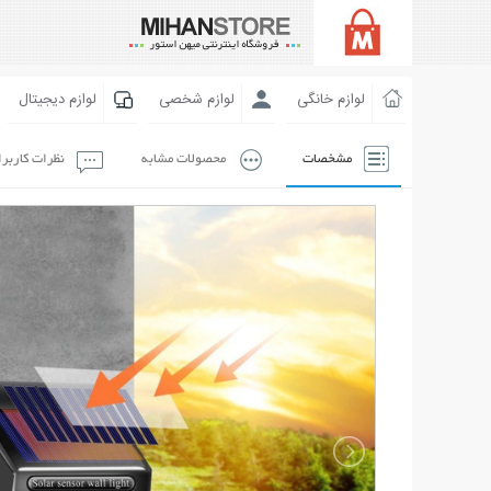
لوازم خانگی
لوازم شخصی
لوازم دیجیتال
مشخصات
محصولات مشابه
نظرات کاربر