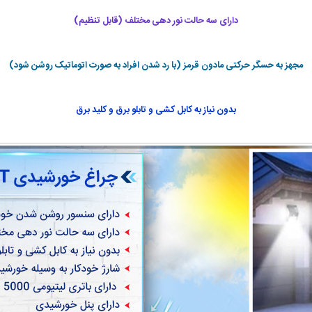
دارای سه حالت نور دهی مختلف (قابل تنظیم)
مجهز به حسگر حرکتی مادون قرمز (با رد شدن افراد به صورت اتوماتیک روشن شود)
بدون نیاز به کابل کشی و تابلو برق و کلید برق