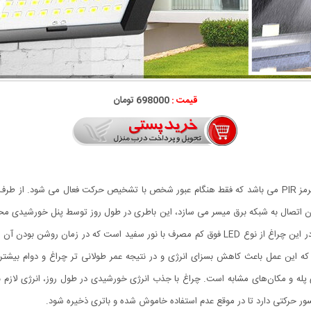
قیمت :
698000 تومان
دون اتصال به شبکه برق میسر می سازد، این باطری در طول روز توسط پنل خورشیدی 
 پله و مکان‌های مشابه است. چراغ با جذب انرژی خورشیدی در طول روز، انرژی لازم 
رکتی دارد تا در موقع عدم استفاده خاموش شده و باتری ذخیره شود.