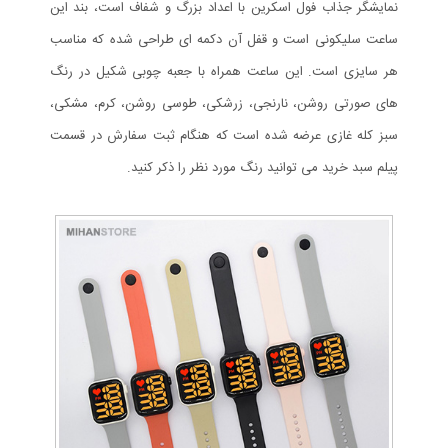
نمایشگر جذاب فول اسکرین با اعداد بزرگ و شفاف است، بند این
ساعت سلیکونی است و قفل آن دکمه ای طراحی شده که مناسب
هر سایزی است. این ساعت همراه با جعبه چوبی شکیل در رنگ
های صورتی روشن، نارنجی، زرشکی، طوسی روشن، کرم، مشکی،
سبز کله غازی عرضه شده است که هنگام ثبت سفارش در قسمت
پیلم سبد خرید می توانید رنگ مورد نظر را ذکر کنید.