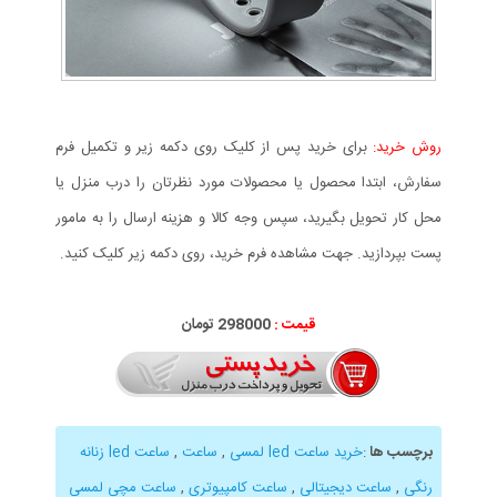
روش خرید:
برای خرید پس از کلیک روی دکمه زیر و تکمیل فرم
سفارش، ابتدا محصول یا محصولات مورد نظرتان را درب منزل یا
محل کار تحویل بگیرید، سپس وجه کالا و هزینه ارسال را به مامور
پست بپردازید. جهت مشاهده فرم خرید، روی دکمه زیر کلیک کنید.
قیمت :
298000 تومان
برچسب ها
:
خرید ساعت led لمسی
,
ساعت
,
ساعت led زنانه
رنگی
,
ساعت دیجیتالی
,
ساعت کامپیوتری
,
ساعت مچی لمسی