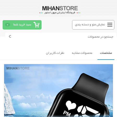
نمایش منو و دسته بندی
سبد خرید شما
0
مشخصات
محصولات مشابه
نظرات کاربران