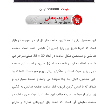
قیمت :
298000 تومان
این محصول یکی از جذابترین ساعت های ال ای دی موجود در بازار
است که دقیقا طرح اپل واچ (سری 3) طراحی شده است. صفحه
نمایشی و مستطیل شکل ساعت در ابعاد 32 × 38 میلی‌متر طراحی
شده و ضخامت آن در قسمت بدنه 10 میلی‌متر است. این ساعت
دارای وزن سبک است و سنگینی زیادی روی مچ دست شما ندارد
.این محصول دارای بند جدا شونده می باشد و صفحه بسیار زیبا و
شفاف که با لمس کردن گردونه کنار ساعت صفحه نمایش به شکلی
زیبا پدیدار میشود، مزیت جالب این ساعت با نمونه های مشابه در
صفحه نمایش آن است که اعداد پنل دیجیتالی ندارند و دارای