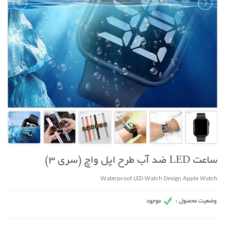
ساعت LED ضد آب طرح اپل واچ (سری 3)
Waterproof LED Watch Design Apple Watch