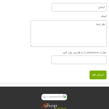
ایمیل
عبارت mihanstore را به فارسی وارد کنید
ارسال نظر