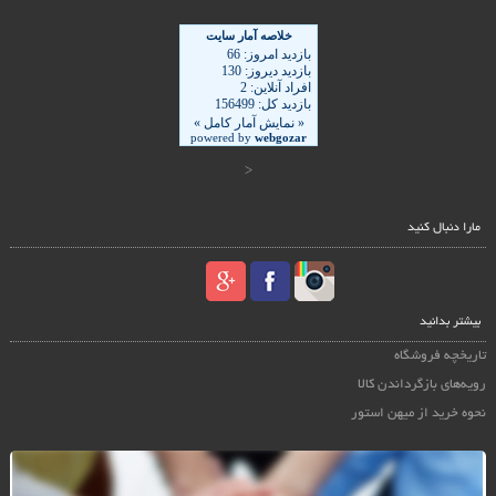
<
مارا دنبال کنید
بیشتر بدانید
تاریخچه فروشگاه
رویه‌های بازگرداندن کالا
نحوه خرید از میهن استور