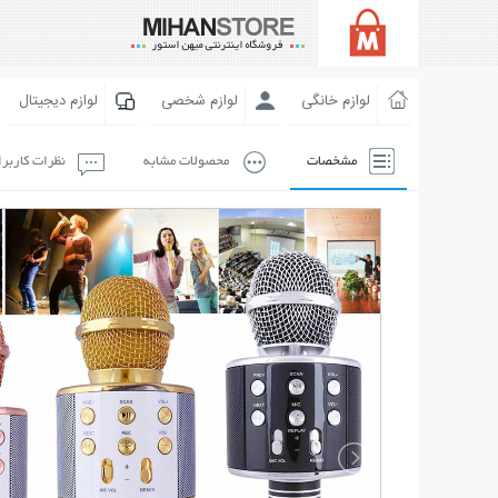
لوازم خانگی
لوازم شخصی
لوازم دیجیتال
مشخصات
محصولات مشابه
نظرات کاربر