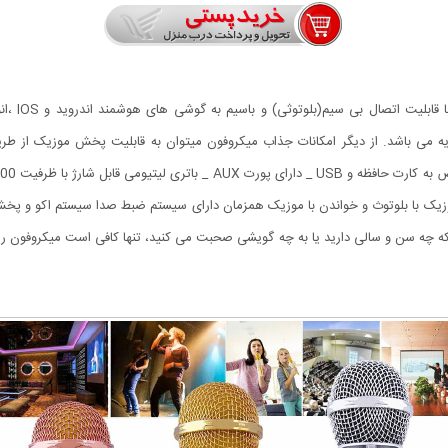
ه می باشد. از دیگر امکانات جذاب میکروفون میتوان به قابلیت پخش موزیک از طریق
و iOS _ دارای سیستم پخش موزیک با بلوتوث و خواندن با موزیک همزمان دارای سیستم ضبط صدا سیستم ا
ینکه چه سن و سالی دارید یا به چه گویشی صحبت می کنید، تنها کافی است میکروفون را 