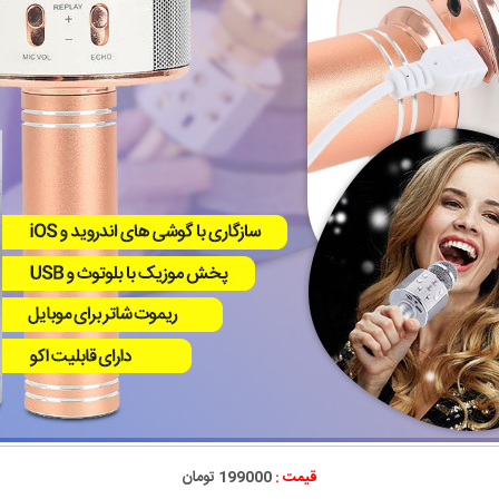
قیمت :
199000 تومان