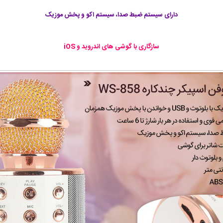
دارای سیستم ضبط صدا، سیستم اکو و پخش موزیک
سازگاری با گوشی های اندروید و iOS