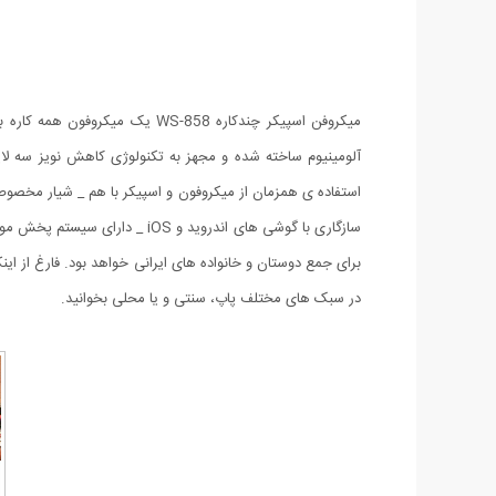
آلومینیوم ساخته شده و مجهز به تکنولوژی کاهش نویز سه لای
سازگاری با گوشی های اندروید 
برای جمع دوستان و خانواده های ایرانی خواهد بود. فارغ از ا
در سبک های مختلف پاپ، سنتی و یا محلی بخوانید.