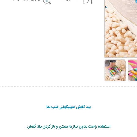
بند کفش سیلیکونی شب نما
استفاده راحت بدون نیاز به بستن و باز کردن بند کفش