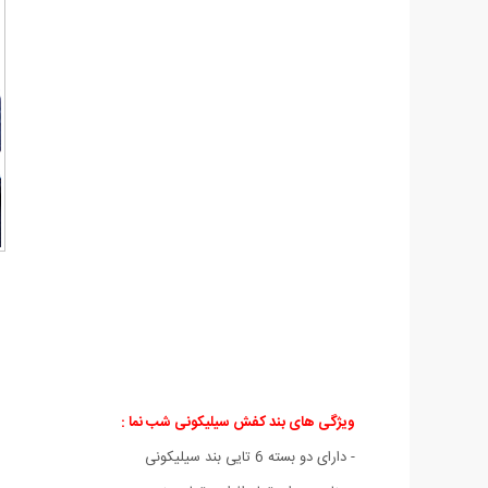
ویژگی های بند کفش سیلیکونی شب نما :
- دارای دو بسته 6 تایی بند سیلیکونی