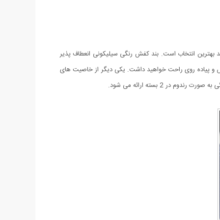
 بهترین انتخاب است. بند کفش رنگی سیلیکونی انعطاف پذیر
 و پیاده روی راحت خواهید داشت. یکی دیگر از خاصیت های