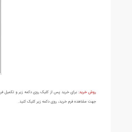
روش خرید:
برای خرید پس از کلیک روی دکمه زیر و تکمیل فرم 
جهت مشاهده فرم خرید، روی دکمه زیر کلیک کنید.