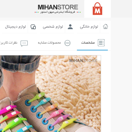
لوازم خانگی
لوازم شخصی
لوازم دیجیتال
مشخصات
محصولات مشابه
نظرات کاربر