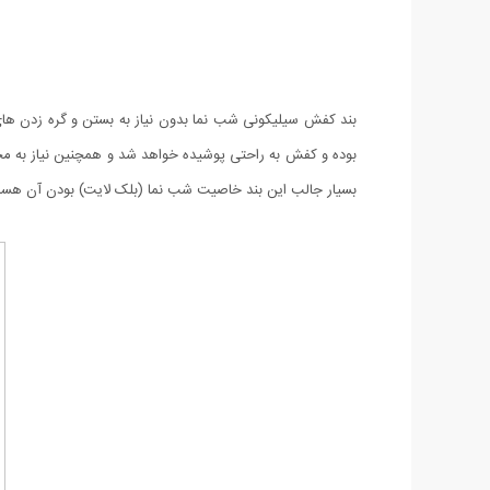
بند کفش سیلیکونی شب نما بدون نیاز به بستن و گره زدن ها
بوده و کفش به راحتی پوشیده خواهد شد و همچنین نیاز به 
بسیار جالب این بند خاصیت شب نما (بلک لایت) بودن آن هست و در شب بسیار خیره کن