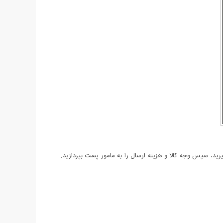
د، سپس وجه کالا و هزینه ارسال را به مامور پست بپردازید.