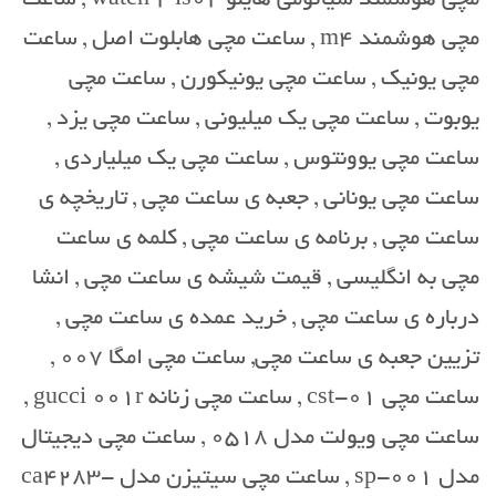
مچی هوشمند m4 , ساعت مچی هابلوت اصل , ساعت
مچی یونیک , ساعت مچی یونیکورن , ساعت مچی
یوبوت , ساعت مچی یک میلیونی , ساعت مچی یزد ,
ساعت مچی یوونتوس , ساعت مچی یک میلیاردی ,
ساعت مچی یونانی , جعبه ی ساعت مچی , تاریخچه ی
ساعت مچی , برنامه ی ساعت مچی , کلمه ی ساعت
مچی به انگلیسی , قیمت شیشه ی ساعت مچی , انشا
درباره ی ساعت مچی , خرید عمده ی ساعت مچی ,
تزیین جعبه ی ساعت مچی, ساعت مچی امگا 007 ,
ساعت مچی cst-01 , ساعت مچی زنانه gucci 001r ,
ساعت مچی ویولت مدل 0518 , ساعت مچی دیجیتال
مدل sp-001 , ساعت مچی سیتیزن مدل ca4283-