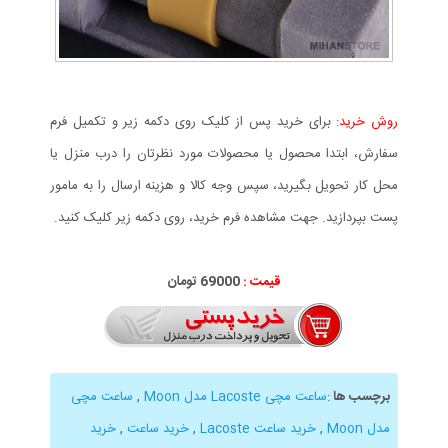
روش خرید:
برای خرید پس از کلیک روی دکمه زیر و تکمیل فرم
سفارش، ابتدا محصول یا محصولات مورد نظرتان را درب منزل یا
محل کار تحویل بگیرید، سپس وجه کالا و هزینه ارسال را به مامور
پست بپردازید. جهت مشاهده فرم خرید، روی دکمه زیر کلیک کنید.
قیمت :
69000 تومان
برچسب ها
:
ساعت مچی Lacoste مدل Moon
,
ساعت مچی
مدل Moon
,
خرید ساعت Lacoste
,
خرید ساعت
,
خرید