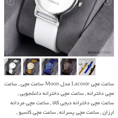
ساعت مچی Lacoste مدل Moon ساعت مچی , ساعت
مچی دخترانه , ساعت مچی دخترانه دانشجویی ,
ساعت مچی دخترانه دیجی کالا , ساعت مچی مردانه
ارزان , ساعت مچی پسرانه , ساعت مچی کاسیو ,