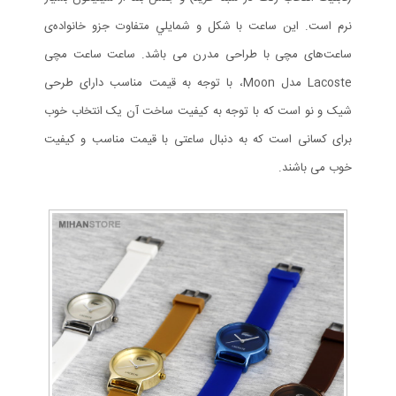
نرم است. اين ساعت با شكل و شمايلي متفاوت جزو خانواده‌ی
ساعت‌های مچی با طراحی مدرن می باشد. ساعت ساعت مچی
Lacoste مدل Moon، با توجه به قیمت مناسب دارای طرحی
شیک و نو است که با توجه به کیفیت ساخت آن یک انتخاب خوب
برای کسانی است که به دنبال ساعتی با قیمت مناسب و کیفیت
خوب می باشند.