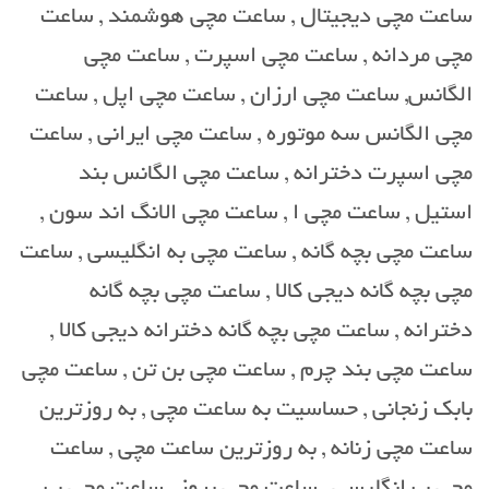
ساعت مچی دیجیتال , ساعت مچی هوشمند , ساعت
مچی مردانه , ساعت مچی اسپرت , ساعت مچی
الگانس, ساعت مچی ارزان , ساعت مچی اپل , ساعت
مچی الگانس سه موتوره , ساعت مچی ایرانی , ساعت
مچی اسپرت دخترانه , ساعت مچی الگانس بند
استیل , ساعت مچی ا , ساعت مچی الانگ اند سون ,
ساعت مچی بچه گانه , ساعت مچی به انگلیسی , ساعت
مچی بچه گانه دیجی کالا , ساعت مچی بچه گانه
دخترانه , ساعت مچی بچه گانه دخترانه دیجی کالا ,
ساعت مچی بند چرم , ساعت مچی بن تن , ساعت مچی
بابک زنجانی , حساسیت به ساعت مچی , به روزترین
ساعت مچی زنانه , به روزترین ساعت مچی , ساعت
مچی ب انگلیسی , ساعت مچی بروز , ساعت مچی ب ,