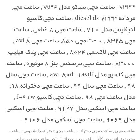
7333 , ساعت مچی سیکو مدل 7t34 , ساعت مچی
مردانه diesel dz 7333 , ساعت مچی کاسیو
ادیفایس مدل 710 , ساعت مچی 8 ضلعی , ساعت
مچی 8325 , ساعت مچی 850, ساعت مچی avi 8 ,
ساعت مچی لاکسمی 8024 , ساعت مچی پتک فیلیپ
83000 , ساعت مچی مرسدس بنز 8 موتوره , ساعت
مچی کاسیو مدل aw-80d-1avdf , ساعت مچی سال
98 , ساعت مچی سال 99 , ساعت مچی دخترانه 98,
مدل ساعت مچی 98 , ساعت مچی کاسیو f-91w ,
ساعت مچی اسکمی مدل 9127 , ساعت مچی اسکمی
مدل 9069 , ساعت مچی اسکمی مدل 9106 ,
ساعت مچی , ساعت مچی دخترانه , ساعت مچی دخترانه دانشجویی , ساعت
مچی دخترانه دیجی کالا , ساعت مچی مردانه ارزان , ساعت مچی پسرانه ,