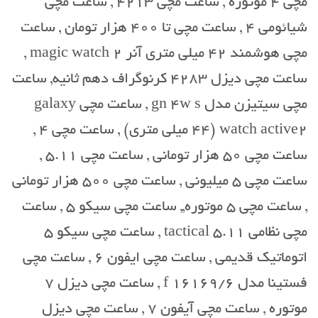
مچی 4 موتوره , ساعت مچی 4213 , ساعت مچی
شیائومی 4 , ساعت مچی تا 400 هزار تومان , ساعت
مچی هوشمند 42 میلی متری آنر magic watch 2 ,
ساعت مچی دیزل 4283 کرنوگراف دهم ثانیه, ساعت
مچی سیتیزن مدل gn 4w s , ساعت مچی galaxy
watch active2‏ (44 میلی متری) , ساعت مچی 4 ,
ساعت مچی 50 هزار تومانی , ساعت مچی 5.11 ,
ساعت مچی 5 میلیونی , ساعت مچی 500 هزار تومانی
, ساعت مچی 5 موتوره,, ساعت مچی سیکو 5 , ساعت
مچی نظامی 5.11 tactical , ساعت مچی سیکو 5
اتوماتیک قدیمی , ساعت مچی ایفون 6 , ساعت مچی
فستینا مدل f 16169/6 , ساعت مچی دیزل 7
موتوره , ساعت مچی آیفون 7 , ساعت مچی دیزل