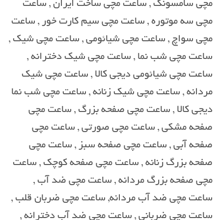
مچی سامسونگ , ساعت مچی ساخت ایران , ساعت
مچی سه موتوره , ساعت مچی سیم کارت خور , ساعت
مچی سواچ , ساعت مچی شیائومی , ساعت مچی شیک ,
ساعت مچی شب نما , ساعت مچی شیک دخترانه ,
ساعت مچی شیائومی دیجی کالا , ساعت مچی شیک
مردانه , ساعت مچی شیک زنانه , ساعت مچی شب نما
دیجی کالا , ساعت مچی صفحه بزرگ , ساعت مچی
صفحه مشکی , ساعت مچی صورتی , ساعت مچی
صفحه آبی , ساعت مچی صفحه سبز , ساعت مچی
صفحه بزرگ زنانه , ساعت مچی صفحه کوچک , ساعت
مچی صفحه بزرگ مردانه , ساعت مچی ضد آب ,
ساعت مچی ضد آب مردانه, ساعت مچی ضربان قلب ,
ساعت مچی ضربانی , ساعت مچی ضد آب دخترانه ,