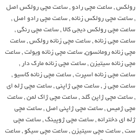
رولکس , ساعت مچی رادو , ساعت مچی رولکس اصل
, ساعت مچی رولکس زنانه , ساعت مچی رادو اصل ,
ساعت مچی رولکس دیجی کالا , ساعت مچی رنگی ,
ساعت مچی زنانه , ساعت مچی زنانه رولکس , ساعت
مچی زنانه رومانسون, ساعت مچی زنانه ویولت , ساعت
مچی زنانه سیتیزن , ساعت مچی زنانه مارک دار ,
ساعت مچی زنانه اسپرت , ساعت مچی زنانه کاسیو ,
ساعت مچی ز , ساعت مچی ژاپنی , ساعت مچی ژله ای
, ساعت مچی ژاپن گلد , ساعت مچی ژاک لمن , ساعت
مچی ژمیس , ساعت مچی ژاپنی اصل , ساعت مچی
ژله ای دخترانه , ساعت مچی ژوپینگ , ساعت مچی
ست , ساعت مچی سیتیزن , ساعت مچی سیکو , ساعت