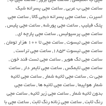
ساعت مچی ب عربی , ساعت مچی پسرانه شیک
اسپرت , ساعت مچی پسرانه دیجی کالا , ساعت مچی
پتک فیلیپ , ساعت مچی پورشه , ساعت مچی پلیس ,
ساعت مچی پرسپولیس , ساعت مچی پارچه ای ,
ساعت مچی تیسوت , ساعت مچی تا 100 هزار تومان ,
ساعت مچی تیسوت 1853, ساعت مچی تراست ,
ساعت مچی تگ هویر , ساعت مچی تست قند خون ,
ساعت مچی تایمکس , ساعت مچی تایمر دار , ساعت
مچی ت , ساعت مچی ثانیه شمار , ساعت مچی ثانیه
شمار هواپیما , ساعت مچی ثانیه ها , ساعت مچی
بدون ثانیه شمار , ساعت مچی زیر ثانیه , ساعت مچی
رنگ ثابت , ساعت مچی زنانه رنگ ثابت , ساعت مچی با