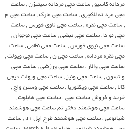
مردانه کاسیو , ساعت مچی مردانه سیتیزن , ساعت
مچی مردانه لاکچری , ساعت مچی مارک , ساعت مچی م
, ساعت مچی نقره , ساعت مچی ناوی فورس , ساعت
مچی نوادا, ساعت مچی نبضی , ساعت مچی نوجوان ,
ساعت مچی نیوی فورس , ساعت مچی نظامی , ساعت
مچی نقره مردانه , ساعت مچی ن , ساعت مچی ویولت ,
ساعت مچی والار , ساعت مچی ورزشی , ساعت مچی
واتسون , ساعت مچی ونیز , ساعت مچی ویولت دیجی
کالا , ساعت مچی ویکتوریا , ساعت مچی وستن واچ ,
خرید و فروش ساعت مچی , ساعت مچی هابلوت ,
ساعت مچی هوشمند دخترانه, ساعت مچی هوشمند
شیائومی , ساعت مچی هوشمند طرح اپل a1 , ساعت
مچی هوشمند شیائومی هایلو watch 2 ls02 , ساعت