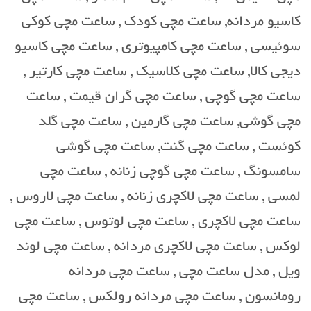
کاسیو مردانه, ساعت مچی کودک , ساعت مچی کوکی
سوئیسی , ساعت مچی کامپیوتری , ساعت مچی کاسیو
دیجی کالا, ساعت مچی کلاسیک , ساعت مچی کارتیر ,
ساعت مچی گوچی , ساعت مچی گران قیمت , ساعت
مچی گوشی, ساعت مچی گارمین , ساعت مچی گلد
کوئست , ساعت مچی گنت, ساعت مچی گوشی
سامسونگ , ساعت مچی گوچی زنانه , ساعت مچی
لمسی , ساعت مچی لاکچری زنانه , ساعت مچی لاروس ,
ساعت مچی لاکچری , ساعت مچی لوتوس , ساعت مچی
لوکس , ساعت مچی لاکچری مردانه , ساعت مچی لوند
ویل , مدل ساعت مچی , ساعت مچی مردانه
رومانسون , ساعت مچی مردانه رولکس , ساعت مچی