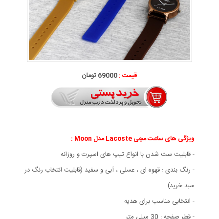
قیمت :
69000 تومان
ویژگی های ساعت مچی Lacoste مدل Moon :
- قابلیت ست شدن با انواع تیپ های اسپرت و روزانه
- رنگ بندی : قهوه ای ، عسلی ، آبی و سفید (قابلیت انتخاب رنگ در
سبد خرید)
- انتخابی مناسب برای هدیه
- قطر صفحه : 30 میلی متر