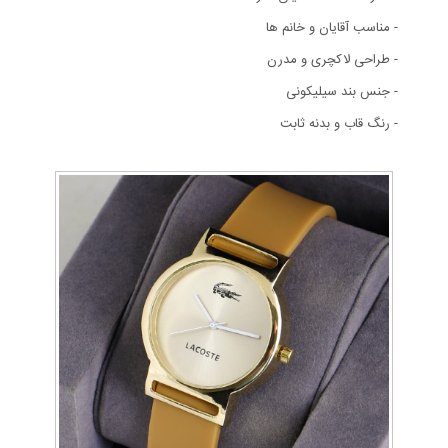
- مناسب آقایان و خانم ها
- طراحی لاکچری و مدرن
- جنس بند سیلیکونی
- رنگ قاب و بدنه ثابت