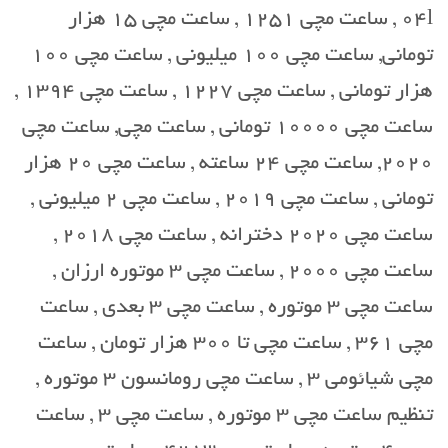
04l , ساعت مچی 1251 , ساعت مچی 15 هزار
تومانی, ساعت مچی 100 میلیونی , ساعت مچی 100
هزار تومانی , ساعت مچی 1227 , ساعت مچی 1394 ,
ساعت مچی 10000 تومانی , ساعت مچی, ساعت مچی
2020, ساعت مچی 24 ساعته , ساعت مچی 20 هزار
تومانی , ساعت مچی 2019 , ساعت مچی 2 میلیونی ,
ساعت مچی 2020 دخترانه , ساعت مچی 2018 ,
ساعت مچی 2000 , ساعت مچی 3 موتوره ارزان ,
ساعت مچی 3 موتوره , ساعت مچی 3 بعدی , ساعت
مچی 361 , ساعت مچی تا 300 هزار تومان , ساعت
مچی شیائومی 3 , ساعت مچی رومانسون 3 موتوره ,
تنظیم ساعت مچی 3 موتوره , ساعت مچی 3 , ساعت