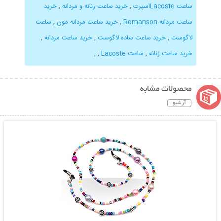
ساعت Lacosteاسپرت
,
خرید ساعت زنانه و مردانه
,
خرید
ساعت مردانه Romanson
,
خرید ساعت مردانه مون
,
ساعت
لاگوست
,
خرید ساعت ساده لاگوست
,
خرید ساعت مردانه
,
خرید ساعت زنانه
,
ساعت Lacoste
,
,
محصولات مشابه
آرشیو
نمایش توضیحات بیشتر