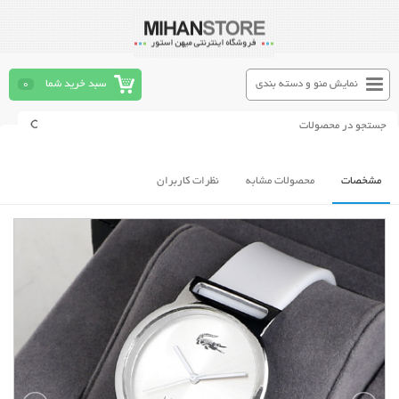
نمایش منو و دسته بندی
سبد خرید شما
0
مشخصات
محصولات مشابه
نظرات کاربران