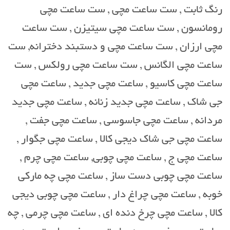
رنگ ثابت , ست ساعت مچی , ست ساعت مچی
رومانسون , ست ساعت مچی سیتیزن , ست ساعت
مچی ارزان , ست ساعت مچی و دستبند دخترانه, ست
ساعت مچی الگانس , ست ساعت مچی رولکس , ست
ساعت مچی کاسیو , ساعت مچی جدید , ساعت مچی
جی شاک , ساعت مچی جدید زنانه , ساعت مچی جدید
مردانه , ساعت مچی جاسوسی , ساعت مچی جفت ,
ساعت مچی جی شاک دیجی کالا , ساعت مچی جگوار ,
ساعت مچی ج , ساعت مچی چوبی, ساعت مچی چرم ,
ساعت مچی چوبی دست ساز , ساعت مچی چه مارکی
خوبه , ساعت مچی چراغ دار , ساعت مچی چوبی دیجی
کالا , ساعت مچی چرخ دنده ای , ساعت مچی چرمی , چه