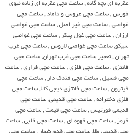
عقربه ای بچه گانه , ساعت مچی عقربه ای زنانه نیوی
فورس , ساعت مچی عروس و داماد , ساعت مچی
غواصی , ساعت مچی غیر اصل , ساعت مچی غواصی
ارزان , ساعت مچی غول پیکر , ساعت مچی غواصی
سیکو, ساعت مچی غواصی لاروس , ساعت مچی غرب
تهران , تعمیر ساعت مچی غرب تهران, ساعت مچی
فانتزی , ساعت مچی فلزی , ساعت مچی فراری , ساعت
مچی فسیل , ساعت مچی فندک دار , ساعت مچی
فیترون , ساعت مچی فانتزی دیجی کالا, ساعت مچی
فلزی دخترانه , ساعت مچی قدیمی, ساعت مچی
قدیمی فورتیس , ساعت مچی قیمت , ساعت مچی
قرمز , ساعت مچی قهوه ای , ساعت مچی قلبی , ساعت
مچی قدیمی طلا, ساعت مچی قدم شمار , ساعت مچی