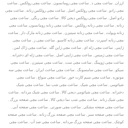
ارزان , ساعت مچی د , ساعت مچی رومانسون , ساعت مچی رولکس , ساعت
مچی رادو , ساعت مچی رولکس اصل , ساعت مچی رولکس زنانه , ساعت مچی
رادو اصل , ساعت مچی رولکس دیجی کالا , ساعت مچی رنگی , ساعت مچی
زنانه , ساعت مچی زنانه رولکس , ساعت مچی زنانه رومانسون, ساعت مچی
زنانه ویولت , ساعت مچی زنانه سیتیزن , ساعت مچی زنانه مارک دار , ساعت
مچی زنانه اسپرت , ساعت مچی زنانه کاسیو , ساعت مچی ز , ساعت مچی
ژاپنی , ساعت مچی ژله ای , ساعت مچی ژاپن گلد , ساعت مچی ژاک لمن ,
ساعت مچی ژمیس , ساعت مچی ژاپنی اصل , ساعت مچی ژله ای دخترانه ,
ساعت مچی ژوپینگ , ساعت مچی ست , ساعت مچی سیتیزن , ساعت مچی
سیکو , ساعت مچی سامسونگ , ساعت مچی ساخت ایران , ساعت مچی سه
موتوره , ساعت مچی سیم کارت خور , ساعت مچی سواچ , ساعت مچی
شیائومی , ساعت مچی شیک , ساعت مچی شب نما , ساعت مچی شیک
دخترانه , ساعت مچی شیائومی دیجی کالا , ساعت مچی شیک مردانه , ساعت
مچی شیک زنانه , ساعت مچی شب نما دیجی کالا , ساعت مچی صفحه بزرگ ,
ساعت مچی صفحه مشکی , ساعت مچی صورتی , ساعت مچی صفحه آبی ,
ساعت مچی صفحه سبز , ساعت مچی صفحه بزرگ زنانه , ساعت مچی صفحه
کوچک , ساعت مچی صفحه بزرگ مردانه , ساعت مچی ضد آب , ساعت مچی