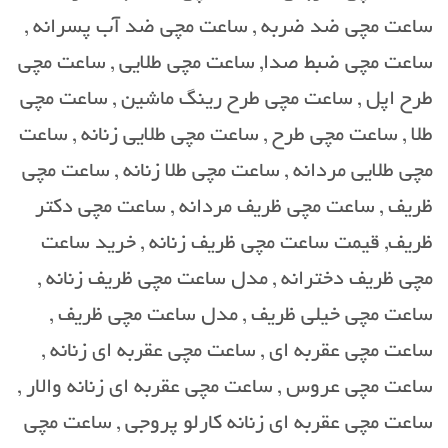
ساعت مچی ضد ضربه , ساعت مچی ضد آب پسرانه ,
ساعت مچی ضبط صدا, ساعت مچی طلایی , ساعت مچی
طرح اپل , ساعت مچی طرح رینگ ماشین , ساعت مچی
طلا , ساعت مچی طرح , ساعت مچی طلایی زنانه , ساعت
مچی طلایی مردانه , ساعت مچی طلا زنانه , ساعت مچی
ظریف , ساعت مچی ظریف مردانه , ساعت مچی دکتر
ظریف, قیمت ساعت مچی ظریف زنانه , خرید ساعت
مچی ظریف دخترانه , مدل ساعت مچی ظریف زنانه ,
ساعت مچی خیلی ظریف , مدل ساعت مچی ظریف ,
ساعت مچی عقربه ای , ساعت مچی عقربه ای زنانه ,
ساعت مچی عروس , ساعت مچی عقربه ای زنانه والار ,
ساعت مچی عقربه ای زنانه کارلو پروجی , ساعت مچی