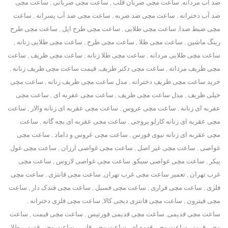
ضد آب مردانه, ساعت مچی ضربان قلب , ساعت مچی ضربانی , ساعت مچی
ضد آب دخترانه , ساعت مچی ضد ضربه , ساعت مچی ضد آب پسرانه , ساعت
مچی ضبط صدا, ساعت مچی طلایی , ساعت مچی طرح اپل , ساعت مچی طرح
رینگ ماشین , ساعت مچی طلا , ساعت مچی طرح , ساعت مچی طلایی زنانه ,
ساعت مچی طلایی مردانه , ساعت مچی طلا زنانه , ساعت مچی ظریف , ساعت
مچی ظریف مردانه , ساعت مچی دکتر ظریف, قیمت ساعت مچی ظریف زنانه ,
خرید ساعت مچی ظریف دخترانه , مدل ساعت مچی ظریف زنانه , ساعت مچی
خیلی ظریف , مدل ساعت مچی ظریف , ساعت مچی عقربه ای , ساعت مچی
عقربه ای زنانه , ساعت مچی عروس , ساعت مچی عقربه ای زنانه والار , ساعت
مچی عقربه ای زنانه کارلو پروجی , ساعت مچی عقربه ای بچه گانه , ساعت
مچی عقربه ای زنانه نیوی فورس , ساعت مچی عروس و داماد , ساعت مچی
غواصی , ساعت مچی غیر اصل , ساعت مچی غواصی ارزان , ساعت مچی غول
پیکر , ساعت مچی غواصی سیکو, ساعت مچی غواصی لاروس , ساعت مچی
غرب تهران , تعمیر ساعت مچی غرب تهران, ساعت مچی فانتزی , ساعت مچی
فلزی , ساعت مچی فراری , ساعت مچی فسیل , ساعت مچی فندک دار , ساعت
مچی فیترون , ساعت مچی فانتزی دیجی کالا, ساعت مچی فلزی دخترانه ,
ساعت مچی قدیمی, ساعت مچی قدیمی فورتیس , ساعت مچی قیمت , ساعت
مچی قرمز , ساعت مچی قهوه ای , ساعت مچی قلبی , ساعت مچی قدیمی طلا,