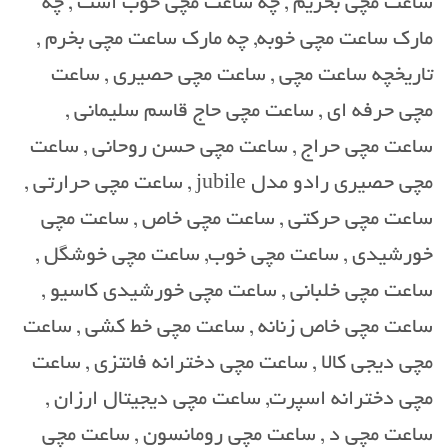
ساعت مچی بخریم , چه ساعت مچی خوب است , چه
مارک ساعت مچی خوبه, چه مارک ساعت مچی بخرم ,
تاریخچه ساعت مچی , ساعت مچی حصیری , ساعت
مچی حرفه ای , ساعت مچی حاج قاسم سلیمانی ,
ساعت مچی حراج , ساعت مچی حسن روحانی , ساعت
مچی حصیری رادو مدل jubile , ساعت مچی حرارتی ,
ساعت مچی حرکتی , ساعت مچی خاص , ساعت مچی
خورشیدی , ساعت مچی خوب, ساعت مچی خوشگل ,
ساعت مچی خلبانی , ساعت مچی خورشیدی کاسیو ,
ساعت مچی خاص زنانه , ساعت مچی خط کشی , ساعت
مچی دیجی کالا , ساعت مچی دخترانه فانتزی , ساعت
مچی دخترانه اسپرت, ساعت مچی دیجیتال ارزان ,
ساعت مچی د , ساعت مچی رومانسون , ساعت مچی