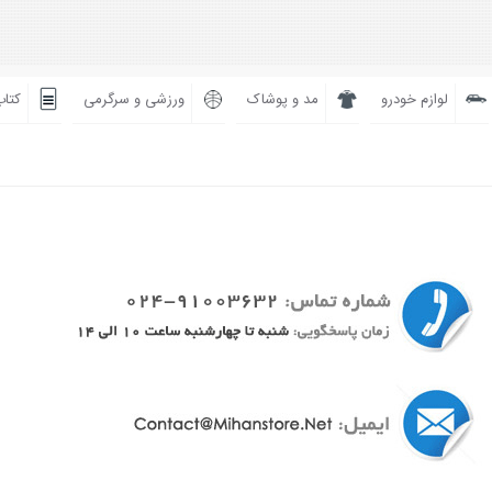
لوازم خودرو
مد و پوشاک
ورزشی و سرگرمی
کتاب