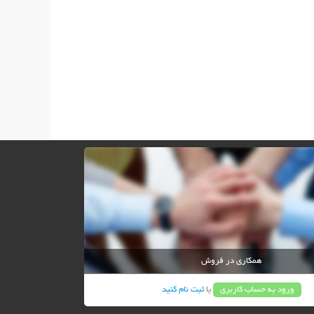
همکاری در فروش
ورود به حساب کاربری
یا
ثبت نام کنید