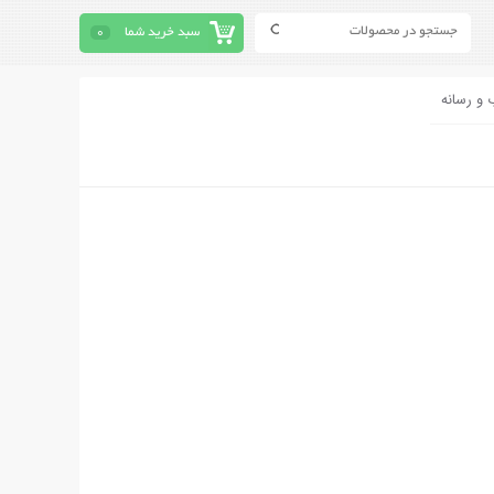
سبد خرید شما
0
 و رسانه