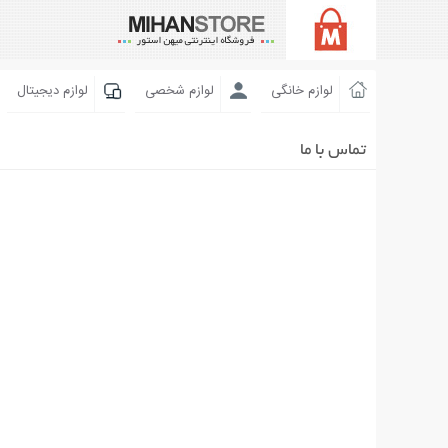
لوازم خانگی
لوازم شخصی
لوازم دیجیتال
تماس با ما