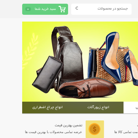
سبد خرید شما
0
ش
انواع زیورآلات
انواع چراغ اضطراری
تضمین بهترین قیمت
ت تمامی کالا ها
عرضه تمامی محصولات با بهترین قیمت ها