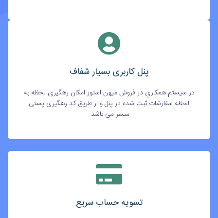
پنل کاربری بسیار شفاف
در سيستم همکاري در فروش میهن استور امکان رهگیری لحظه به
لحظه سفارشات ثبت شده در پنل و از طریق کد رهگیری پستی
میسر می باشد.
تسویه حساب سریع