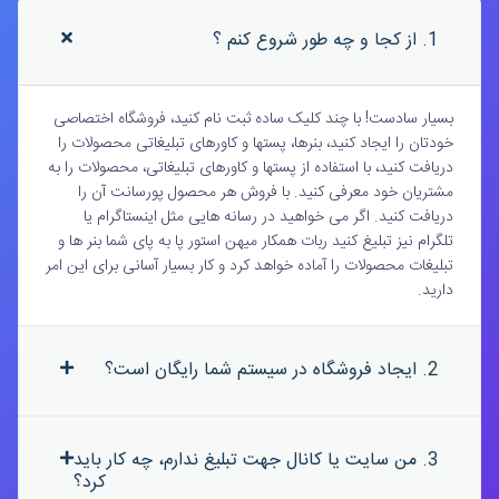
1. از کجا و چه طور شروع کنم ؟
بسیار سادست! با چند کلیک ساده ثبت نام کنید، فروشگاه اختصاصی
خودتان را ایجاد کنید، بنرها، پستها و کاورهای تبلیغاتی محصولات را
دریافت کنید، با استفاده از پستها و کاورهای تبلیغاتی، محصولات را به
مشتریان خود معرفی کنید. با فروش هر محصول پورسانت آن را
دریافت کنید. اگر می خواهید در رسانه هایی مثل اینستاگرام یا
تلگرام نیز تبلیغ کنید ربات همکار میهن استور پا به پای شما بنر ها و
تبلیغات محصولات را آماده خواهد کرد و کار بسیار آسانی برای این امر
دارید.
2. ایجاد فروشگاه در سیستم شما رایگان است؟
3. من سایت یا کانال جهت تبلیغ ندارم، چه کار باید
کرد؟