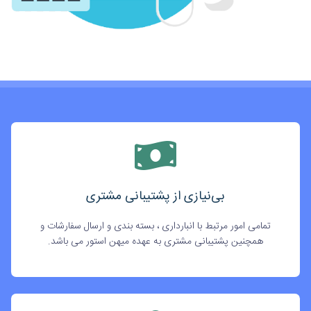
بی‌نیازی از پشتیبانی مشتری
تمامی امور مرتبط با انبارداری ، بسته بندی و ارسال سفارشات و
همچنین پشتیبانی مشتری به عهده میهن استور می باشد.