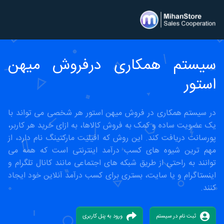
سیستم همکاری درفروش میهن
استور
در سیستم همکاری در فروش میهن استور هر شخصی می تواند با
یک عضویت ساده و کمک به فروش کالاها، به ازای خرید هر کاربر،
پورسانت دریافت کند. این روش که افیلیت مارکتینگ نام دارد، از
مهم ترین شیوه های کسب درآمد اینترنتی است که همه می
توانند به راحتی از طریق شبکه های اجتماعی مانند کانال تلگرام و
اینستاگرام و یا سایت، بستری برای کسب درآمد آنلاین خود ایجاد
کنند.
ثبت نام در سیستم
ورود به پنل کاربری