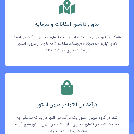
بدون داشتن امکانات و سرمایه
همکاران فروش می‌توانند صاحبان یک فضای مجازی و آنلاین باشند
که با تبلیغ محصولات فروشگاه ساخته شده خود، از میهن استور
درصد همکاری دریافت کنند.
درآمد بی انتها در میهن استور
شما در گروه میهن استور یک درآمد بی انتها دارید که بستگی به
فعالیت شما در فضای مجازی دارد. شما در میهن استور هیچ گونه
محدودیت درآمد ندارید.