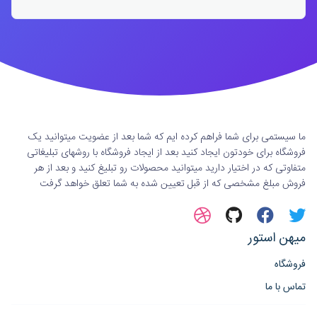
ما سیستمی برای شما فراهم کرده ایم که شما بعد از عضویت میتوانید یک
فروشگاه برای خودتون ایجاد کنید بعد از ایجاد فروشگاه با روشهای تبلیغاتی
متفاوتی که در اختیار دارید میتوانید محصولات رو تبلیغ کنید و بعد از هر
فروش مبلغ مشخصی که از قبل تعیین شده به شما تعلق خواهد گرفت
میهن استور
فروشگاه
تماس با ما