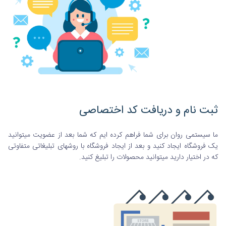
ثبت نام و دریافت کد اختصاصی
ما سیستمی روان برای شما فراهم کرده ایم که شما بعد از عضویت میتوانید
یک فروشگاه ایجاد کنید و بعد از ایجاد فروشگاه با روشهای تبلیغاتی متفاوتی
که در اختیار دارید میتوانید محصولات را تبلیغ کنید.