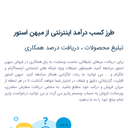
طرز کسب درآمد اینترنتی از میهن استور
تبلیغ محصولات ، دریافت درصد همکاری
برای دریافت بنرهای تبلیغاتی مناسب وبسایت به پنل همکاری در فروش میهن
استور مراجعه کنید، همینطور تبلیغات ویژه شبکه های اجتماعی اینستاگرام و
تلگرام و ... می توانید به ربات تلگرامی همکار مراجعه کنید. میهن استور
قابلیت گزارشاتی دقیق و شفاف در اختیار شما خواهد گذاشت تا در هر لحظه از
میزان فروش و درآمد خود مطلع باشید. به محض دریافت سفارش مشتری،
پورسانت فروش به حساب وبمستر واریز می گردد و می توانید درخواست واریز
تمام مبلغ خود را به ما بدهید.