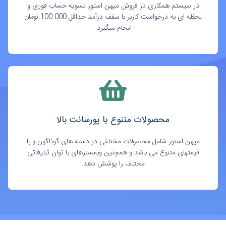
در سیستم همکاری در فروش میهن استور تسویه حساب فوری و
لحظه ای به درخواست کاربر با سقف درآمد حداقل 100.000 تومان
انجام میگیرد.
محصولات متنوع با پورسانت بالا
میهن استور شامل محصولات مختلفی در دسته های گوناگون و با
قیمتهای متنوع می باشد و همچنین وبمسترهای با توان تبلیغاتی
مختلف را پوشش دهد.