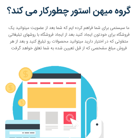
گروه میهن استور چطورکار می کند؟
ما سیستمی برای شما فراهم کرده ایم که شما بعد از عضویت میتوانید یک
فروشگاه برای خودتون ایجاد کنید بعد از ایجاد فروشگاه با روشهای تبلیغاتی
متفاوتی که در اختیار دارید میتوانید محصولات رو تبلیغ کنید و بعد از هر
فروش مبلغ مشخصی که از قبل تعیین شده به شما تعلق خواهد گرفت